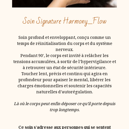
Soin Signature Harmony_Flow
Soin profond et enveloppant, conçu comme un
temps de réinitialisation du corps et du système
nerveux.
Pendant 90′, le corps est invité à relâcher les
tensions accumulées, à sortir de l’hypervigilance et
à retrouver un état de sécurité intérieure.
Toucher lent, précis et continu qui agira en
profondeur pour apaiser le mental, libérer les
charges émotionnelles et soutenir les capacités
naturelles d’autorégulation.
Là où le corps peut enfin déposer ce qu’il porte depuis
trop longtemps.
Ce soin s’adresse aux personnes qui se sentent