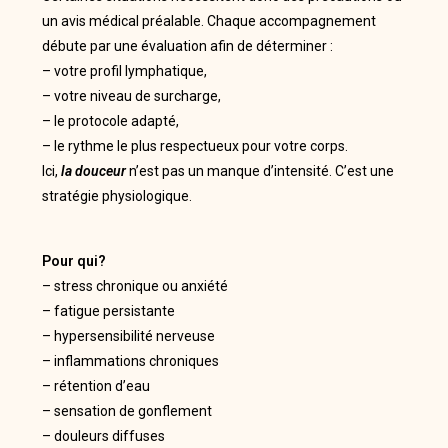
un avis médical préalable. Chaque accompagnement
débute par une évaluation afin de déterminer :
– votre profil lymphatique,
– votre niveau de surcharge,
– le protocole adapté,
– le rythme le plus respectueux pour votre corps.
Ici,
la douceur
n’est pas un manque d’intensité. C’est une
stratégie physiologique.
Pour qui?
– stress chronique ou anxiété
– fatigue persistante
– hypersensibilité nerveuse
– inflammations chroniques
– rétention d’eau
– sensation de gonflement
– douleurs diffuses