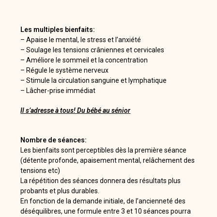
Les multiples bienfaits:
– Apaise le mental, le stress et l’anxiété
– Soulage les tensions crâniennes et cervicales
– Améliore le sommeil et la concentration
– Régule le système nerveux
– Stimule la circulation sanguine et lymphatique
– Lâcher-prise immédiat
Il s’adresse à tous! Du bébé au sénior
Nombre de séances:
Les bienfaits sont perceptibles dès la première séance
(détente profonde, apaisement mental, relâchement des
tensions etc)
La répétition des séances donnera des résultats plus
probants et plus durables.
En fonction de la demande initiale, de l’ancienneté des
déséquilibres, une formule entre 3 et 10 séances pourra