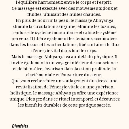
l’équilibre harmonieux entre le corps et l’esprit.
Ce massage est exécuté avec des mouvements doux et
fluides, utilisant des huiles chaudes.
En plus de nourrir la peau, le massage Abhyanga
stimule la circulation sanguine, élimine les toxines,
renforce le système immunitaire et calme le système
nerveux. Il libère également les tensions accumulées
dans les tissus et les articulations, libérant ainsi le flux
d’énergie vital dans tout le corps.
Mais le massage Abhyanga va au-delà du physique. Il
invite également à un voyage intérieur de conscience
et de bien-être, favorisant la relaxation profonde, la
clarté mentale et l’ouverture du cœur.
Que vous recherchiez un soulagement du stress, une
revitalisation de l’énergie vitale ou une guérison
holistique, le massage Abhyanga offre une expérience
unique. Plongez dans ce rituel intemporel et découvrez
les bienfaits durables de cette pratique sacrée.
Bienfaits