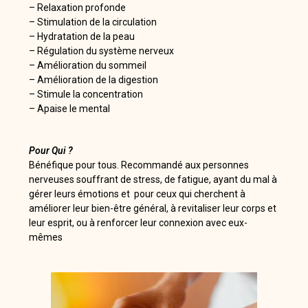
– Relaxation profonde
– Stimulation de la circulation
– Hydratation de la peau
– Régulation du système nerveux
– Amélioration du sommeil
– Amélioration de la digestion
– Stimule la concentration
– Apaise le mental
Pour Qui ?
Bénéfique pour tous. Recommandé aux personnes
nerveuses souffrant de stress, de fatigue, ayant du mal à
gérer leurs émotions et pour ceux qui cherchent à
améliorer leur bien-être général, à revitaliser leur corps et
leur esprit, ou à renforcer leur connexion avec eux-
mêmes