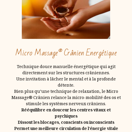
Micro Massage® Crânien Energétique
Technique douce manuelle énergétique qui agit
directement sur les structures crâniennes.
Une invitation à lâcher le mental et à la profonde
détente.
Bien plus qu’une technique de relaxation, le Micro
Massage
® Crânien relance la micro-mobilité des os et
stimule les systèmes nerveux crâniens.
Rééquilibre en douceur les centres vitaux et
psychiques
Dissout les blocages, conscients ou inconscients
Permet une meilleure circulation de l’énergie vitale