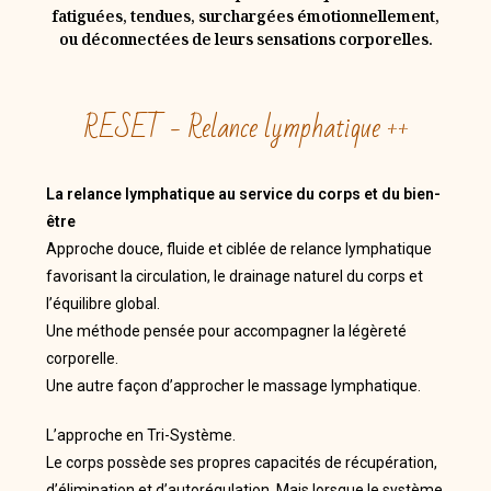
fatiguées, tendues, surchargées émotionnellement,
ou déconnectées de leurs sensations corporelles.
RESET - Relance lymphatique ++
La relance lymphatique au service du corps et du bien-
être
Approche douce, fluide et ciblée de relance lymphatique
favorisant la circulation, le drainage naturel du corps et
l’équilibre global.
Une méthode pensée pour accompagner la légèreté
corporelle.
Une autre façon d’approcher le massage lymphatique.
L’approche en Tri-Système.
Le corps possède ses propres capacités de récupération,
d’élimination et d’autorégulation. Mais lorsque le système