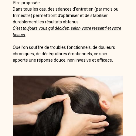
être proposée.
Dans tous les cas, des séances d’entretien (par mois ou
trimestre) permettront d’optimiser et de stabiliser
durablement les résultats obtenus.
C’est toujours vous qui décidez, selon votre ressenti et votre
besoin
.
Que l’on souffre de troubles fonctionnels, de douleurs
chroniques, de déséquilibres émotionnels, ce soin
apporte une réponse douce, non invasive et efficace.