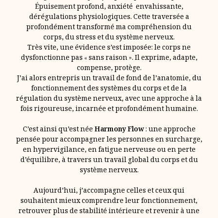
Épuisement profond, anxiété envahissante,
dérégulations physiologiques. Cette traversée a
profondément transformé ma compréhension du
corps, du stress et du système nerveux.
Très vite, une évidence s’est imposée: le corps ne
dysfonctionne pas « sans raison ». Il exprime, adapte,
compense, protège.
J’ai alors entrepris un travail de fond de l’anatomie, du
fonctionnement des systèmes du corps et de la
régulation du système nerveux, avec une approche à la
fois rigoureuse, incarnée et profondément humaine.
C’est ainsi qu’est née
Harmony Flow
: une approche
pensée pour accompagner les personnes en surcharge,
en hypervigilance, en fatigue nerveuse ou en perte
d’équilibre, à travers un travail global du corps et du
système nerveux.
Aujourd’hui, j’accompagne celles et ceux qui
souhaitent mieux comprendre leur fonctionnement,
retrouver plus de stabilité intérieure et revenir à une